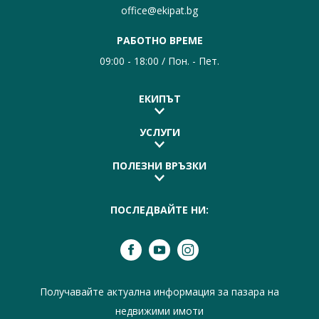
office@ekipat.bg
РАБОТНО ВРЕМЕ
09:00 - 18:00 / Пон. - Пет.
ЕКИПЪТ
УСЛУГИ
ПОЛЕЗНИ ВРЪЗКИ
ПОСЛЕДВАЙТЕ НИ:
Получавайте актуална информация за пазара на
недвижими имоти