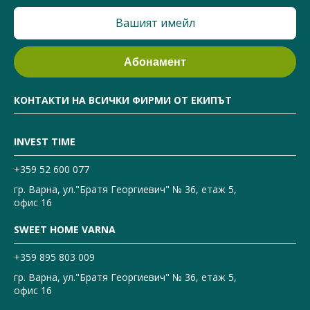
КОНТАКТИ НА ВСИЧКИ ФИРМИ ОТ ЕКИПЪТ
INVEST TIME
+359 52 600 077
гр. Варна, ул."Братя Георгиевич" № 36, етаж 5,
офис 16
SWEET HOME VARNA
+359 895 803 009
гр. Варна, ул."Братя Георгиевич" № 36, етаж 5,
офис 16