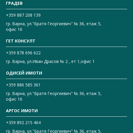
ГРАДЕВ
+359 887 208 139
гр. Варна, ул."Братя Георгиевич" № 36, етаж 5,
офис 16
ГЕТ КОНСУЛТ
+359 878 696 622
гр. Варна, ул.Иван Драсов № 2 , ет 1,офис 1
ОДИСЕЙ ИМОТИ
+359 886 585 361
гр. Варна, ул."Братя Георгиевич" № 36, етаж 5,
офис 16
АРГОС ИМОТИ
+359 892 215 464
гр. Варна, ул."Братя Георгиевич" № 36, етаж 5,