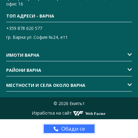
офис 16
ТОП АДРЕСИ - ВАРНА
+359 878 620 577
гр. Варна ул .София №24, ет1
ИМОТИ ВАРНА
РАЙОНИ ВАРНА
МЕСТНОСТИ И СЕЛА ОКОЛО ВАРНА
© 2026 Екипът
Изработка на сайт
Обади се