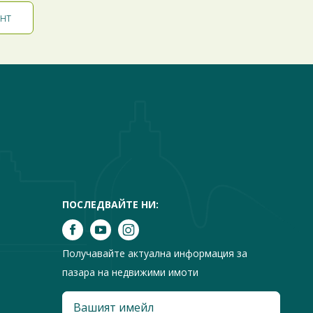
ПОСЛЕДВАЙТЕ НИ:
Получавайте актуална информация за
пазара на недвижими имоти