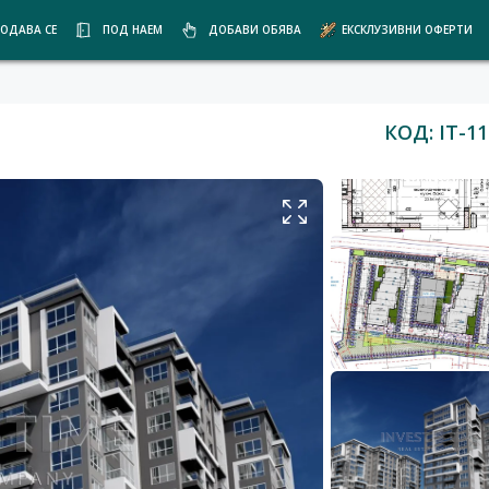
ОДАВА СЕ
ПОД НАЕМ
ДОБАВИ ОБЯВА
ЕКСКЛУЗИВНИ ОФЕРТИ
КОД: IT-11