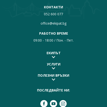
КОНТАКТИ
052 600 077
office@ekipat.bg
РАБОТНО ВРЕМЕ
09:00 - 18:00 / Пон. - Пет.
ЕКИПЪТ
УСЛУГИ
ПОЛЕЗНИ ВРЪЗКИ
ПОСЛЕДВАЙТЕ НИ: