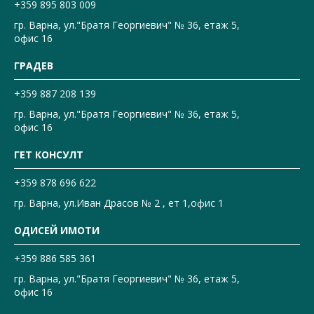
+359 895 803 009
гр. Варна, ул."Братя Георгиевич" № 36, етаж 5,
офис 16
ГРАДЕВ
+359 887 208 139
гр. Варна, ул."Братя Георгиевич" № 36, етаж 5,
офис 16
ГЕТ КОНСУЛТ
+359 878 696 622
гр. Варна, ул.Иван Драсов № 2 , ет 1,офис 1
ОДИСЕЙ ИМОТИ
+359 886 585 361
гр. Варна, ул."Братя Георгиевич" № 36, етаж 5,
офис 16