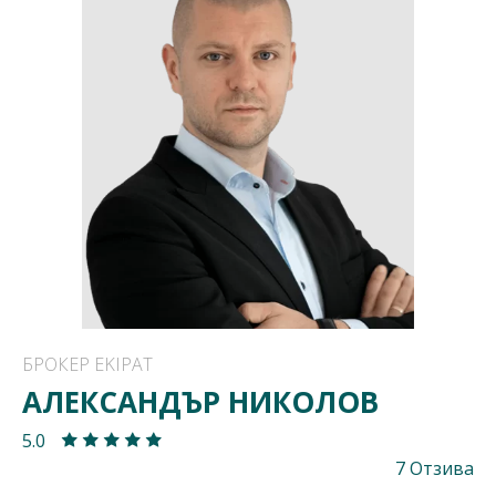
БРОКЕР EKIPAT
АЛЕКСАНДЪР НИКОЛОВ
5.0
7 Отзива