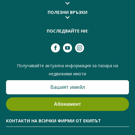
ПОЛЕЗНИ ВРЪЗКИ
ПОСЛЕДВАЙТЕ НИ:
Получавайте актуална информация за пазара на
недвижими имоти
КОНТАКТИ НА ВСИЧКИ ФИРМИ ОТ ЕКИПЪТ