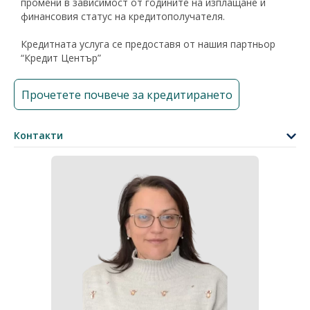
промени в зависимост от годините на изплащане и
финансовия статус на кредитополучателя.
Кредитната услуга се предоставя от нашия партньор
“Кредит Център”
Прочетете почвече за кредитирането
Контакти