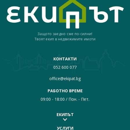
Защото заедно сме по-силни!
Твоят екип в недвижимите имоти
КОНТАКТИ
052 600 077
office@ekipat.bg
РАБОТНО ВРЕМЕ
09:00 - 18:00 / Пон. - Пет.
ЕКИПЪТ
УСЛУГИ