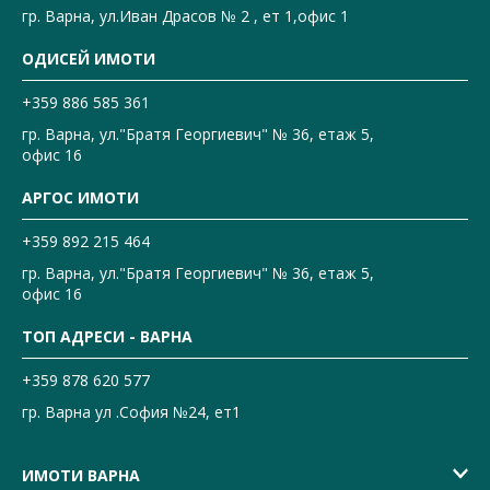
гр. Варна, ул.Иван Драсов № 2 , ет 1,офис 1
ОДИСЕЙ ИМОТИ
+359 886 585 361
гр. Варна, ул."Братя Георгиевич" № 36, етаж 5,
офис 16
АРГОС ИМОТИ
+359 892 215 464
гр. Варна, ул."Братя Георгиевич" № 36, етаж 5,
офис 16
ТОП АДРЕСИ - ВАРНА
+359 878 620 577
гр. Варна ул .София №24, ет1
ИМОТИ ВАРНА