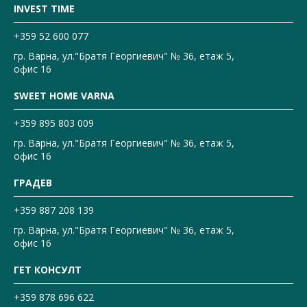
INVEST TIME
+359 52 600 077
гр. Варна, ул."Братя Георгиевич" № 36, етаж 5,
офис 16
SWEET HOME VARNA
+359 895 803 009
гр. Варна, ул."Братя Георгиевич" № 36, етаж 5,
офис 16
ГРАДЕВ
+359 887 208 139
гр. Варна, ул."Братя Георгиевич" № 36, етаж 5,
офис 16
ГЕТ КОНСУЛТ
+359 878 696 622