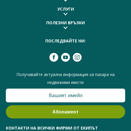
УСЛУГИ
ПОЛЕЗНИ ВРЪЗКИ
ПОСЛЕДВАЙТЕ НИ:
Получавайте актуална информация за пазара на
недвижими имоти
КОНТАКТИ НА ВСИЧКИ ФИРМИ ОТ ЕКИПЪТ