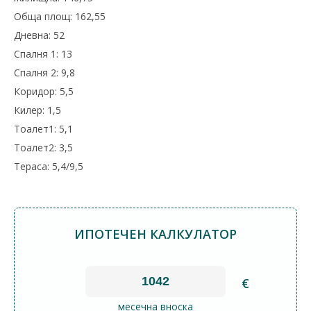
Обща площ: 162,55
Дневна: 52
Спалня 1: 13
Спалня 2: 9,8
Коридор: 5,5
Килер: 1,5
Тоалет1: 5,1
Тоалет2: 3,5
Тераса: 5,4/9,5
ИПОТЕЧЕН КАЛКУЛАТОР
€
месечна вноска