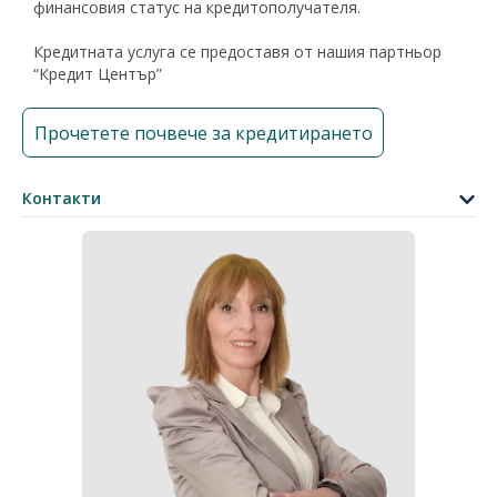
финансовия статус на кредитополучателя.
Кредитната услуга се предоставя от нашия партньор
“Кредит Център”
Прочетете почвече за кредитирането
Контакти