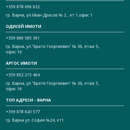
+359 878 696 622
гр. Варна, ул.Иван Драсов № 2 , ет 1,офис 1
ОДИСЕЙ ИМОТИ
+359 886 585 361
гр. Варна, ул."Братя Георгиевич" № 36, етаж 5,
офис 16
АРГОС ИМОТИ
+359 892 215 464
гр. Варна, ул."Братя Георгиевич" № 36, етаж 5,
офис 16
ТОП АДРЕСИ - ВАРНА
+359 878 620 577
гр. Варна ул .София №24, ет1