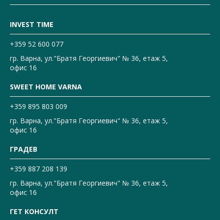
INVEST TIME
+359 52 600 077
гр. Варна, ул."Братя Георгиевич" № 36, етаж 5,
офис 16
SWEET HOME VARNA
+359 895 803 009
гр. Варна, ул."Братя Георгиевич" № 36, етаж 5,
офис 16
ГРАДЕВ
+359 887 208 139
гр. Варна, ул."Братя Георгиевич" № 36, етаж 5,
офис 16
ГЕТ КОНСУЛТ