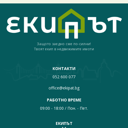
Защото заедно сме по-силни!
Твоят екип в недвижимите имоти
КОНТАКТИ
052 600 077
office@ekipat.bg
РАБОТНО ВРЕМЕ
09:00 - 18:00 / Пон. - Пет.
ЕКИПЪТ