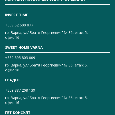
INVEST TIME
+359 52 600 077
гр. Варна, ул."Братя Георгиевич" № 36, етаж 5,
офис 16
SWEET HOME VARNA
+359 895 803 009
гр. Варна, ул."Братя Георгиевич" № 36, етаж 5,
офис 16
ГРАДЕВ
+359 887 208 139
гр. Варна, ул."Братя Георгиевич" № 36, етаж 5,
офис 16
ГЕТ КОНСУЛТ