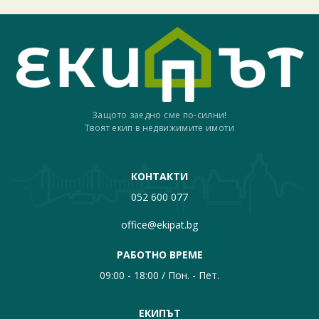
Защото заедно сме по-силни!
Твоят екип в недвижимите имоти
КОНТАКТИ
052 600 077
office@ekipat.bg
РАБОТНО ВРЕМЕ
09:00 - 18:00 / Пон. - Пет.
ЕКИПЪТ