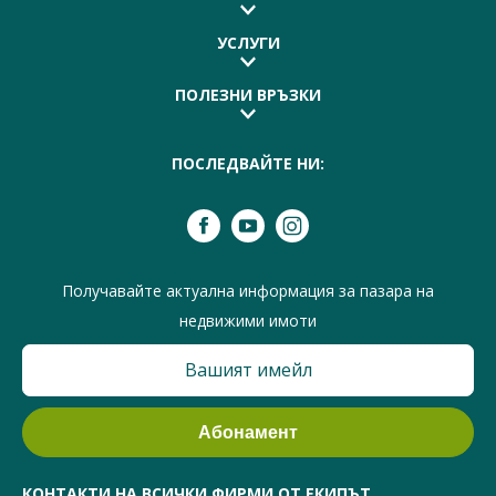
УСЛУГИ
ПОЛЕЗНИ ВРЪЗКИ
ПОСЛЕДВАЙТЕ НИ:
Получавайте актуална информация за пазара на
недвижими имоти
КОНТАКТИ НА ВСИЧКИ ФИРМИ ОТ ЕКИПЪТ