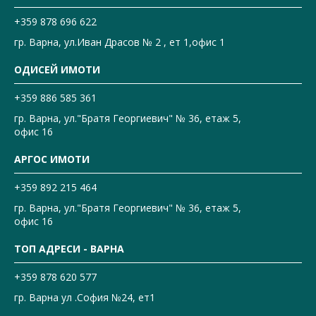
+359 878 696 622
гр. Варна, ул.Иван Драсов № 2 , ет 1,офис 1
ОДИСЕЙ ИМОТИ
+359 886 585 361
гр. Варна, ул."Братя Георгиевич" № 36, етаж 5,
офис 16
АРГОС ИМОТИ
+359 892 215 464
гр. Варна, ул."Братя Георгиевич" № 36, етаж 5,
офис 16
ТОП АДРЕСИ - ВАРНА
+359 878 620 577
гр. Варна ул .София №24, ет1