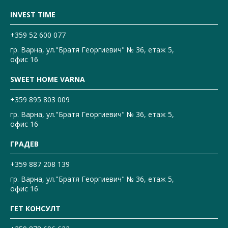
INVEST TIME
+359 52 600 077
гр. Варна, ул."Братя Георгиевич" № 36, етаж 5,
офис 16
SWEET HOME VARNA
+359 895 803 009
гр. Варна, ул."Братя Георгиевич" № 36, етаж 5,
офис 16
ГРАДЕВ
+359 887 208 139
гр. Варна, ул."Братя Георгиевич" № 36, етаж 5,
офис 16
ГЕТ КОНСУЛТ