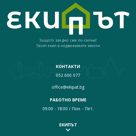
Защото заедно сме по-силни!
Твоят екип в недвижимите имоти
КОНТАКТИ
052 600 077
office@ekipat.bg
РАБОТНО ВРЕМЕ
09:00 - 18:00 / Пон. - Пет.
ЕКИПЪТ