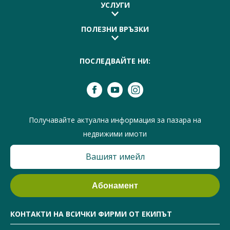
УСЛУГИ
ПОЛЕЗНИ ВРЪЗКИ
ПОСЛЕДВАЙТЕ НИ:
Получавайте актуална информация за пазара на
недвижими имоти
КОНТАКТИ НА ВСИЧКИ ФИРМИ ОТ ЕКИПЪТ