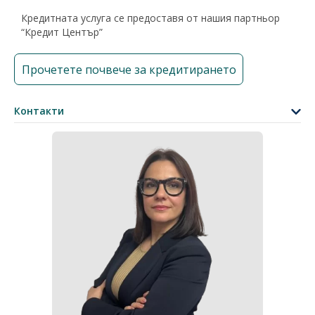
Кредитната услуга се предоставя от нашия партньор
“Кредит Център”
Прочетете почвече за кредитирането
Контакти