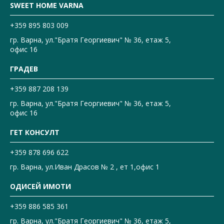
SWEET HOME VARNA
+359 895 803 009
гр. Варна, ул."Братя Георгиевич" № 36, етаж 5,
офис 16
ГРАДЕВ
+359 887 208 139
гр. Варна, ул."Братя Георгиевич" № 36, етаж 5,
офис 16
ГЕТ КОНСУЛТ
+359 878 696 622
гр. Варна, ул.Иван Драсов № 2 , ет 1,офис 1
ОДИСЕЙ ИМОТИ
+359 886 585 361
гр. Варна, ул."Братя Георгиевич" № 36, етаж 5,