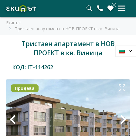
0
Екипът
Тристаен апартамент в НОВ ПРОЕКТ в кв. Виница
Тристаен апартамент в НОВ
ПРОЕКТ в кв. Виница
КОД: IT-114262
Продава