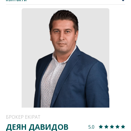
БРОКЕР EKIPAT
ДЕЯН ДАВИДОВ
5.0