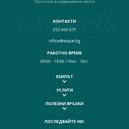
Твоят екип в недвижимите имоти
КОНТАКТИ
052 600 077
office@ekipat.bg
РАБОТНО ВРЕМЕ
09:00 - 18:00 / Пон. - Пет.
ЕКИПЪТ
УСЛУГИ
ПОЛЕЗНИ ВРЪЗКИ
ПОСЛЕДВАЙТЕ НИ: