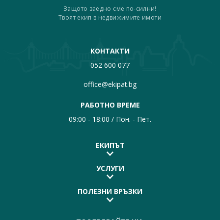
Защото заедно сме по-силни!
Твоят екип в недвижимите имоти
КОНТАКТИ
052 600 077
office@ekipat.bg
РАБОТНО ВРЕМЕ
09:00 - 18:00 / Пон. - Пет.
ЕКИПЪТ
УСЛУГИ
ПОЛЕЗНИ ВРЪЗКИ