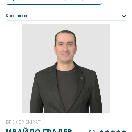
Контакти
БРОКЕР EKIPAT