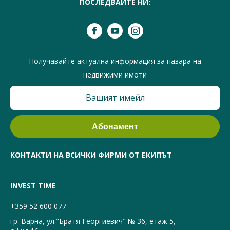
ПОСЛЕДВАЙТЕ НИ:
Получавайте актуална информация за пазара на
недвижими имоти
КОНТАКТИ НА ВСИЧКИ ФИРМИ ОТ ЕКИПЪТ
INVEST TIME
+359 52 600 077
гр. Варна, ул."Братя Георгиевич" № 36, етаж 5,