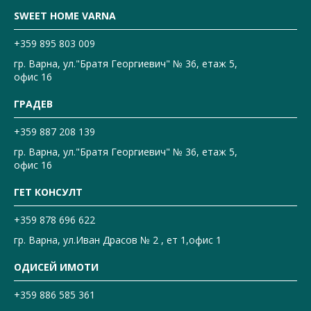
SWEET HOME VARNA
+359 895 803 009
гр. Варна, ул."Братя Георгиевич" № 36, етаж 5,
офис 16
ГРАДЕВ
+359 887 208 139
гр. Варна, ул."Братя Георгиевич" № 36, етаж 5,
офис 16
ГЕТ КОНСУЛТ
+359 878 696 622
гр. Варна, ул.Иван Драсов № 2 , ет 1,офис 1
ОДИСЕЙ ИМОТИ
+359 886 585 361