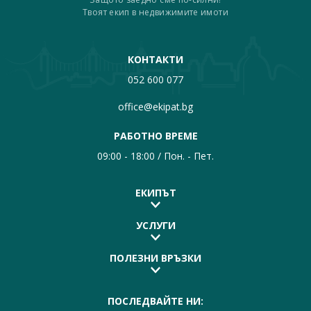
Твоят екип в недвижимите имоти
КОНТАКТИ
052 600 077
office@ekipat.bg
РАБОТНО ВРЕМЕ
09:00 - 18:00 / Пон. - Пет.
ЕКИПЪТ
УСЛУГИ
ПОЛЕЗНИ ВРЪЗКИ
ПОСЛЕДВАЙТЕ НИ: