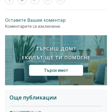
Оставете Вашия коментар
Коментарите са изключени.
ТЪРСИШ ДОМ?
ЕКИПЪТ ЩЕ ТИ ПОМОГНЕ
Търси имот
Още публикации