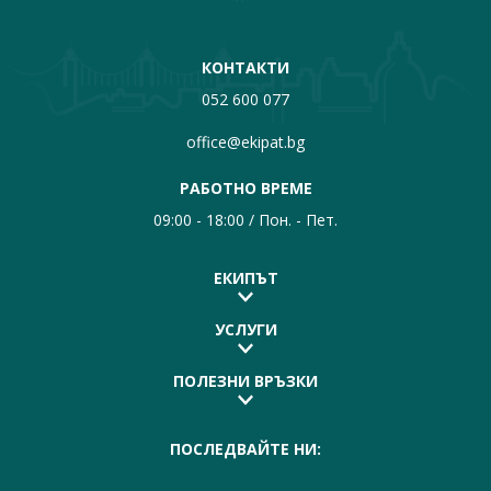
КОНТАКТИ
052 600 077
office@ekipat.bg
РАБОТНО ВРЕМЕ
09:00 - 18:00 / Пон. - Пет.
ЕКИПЪТ
УСЛУГИ
ПОЛЕЗНИ ВРЪЗКИ
ПОСЛЕДВАЙТЕ НИ: