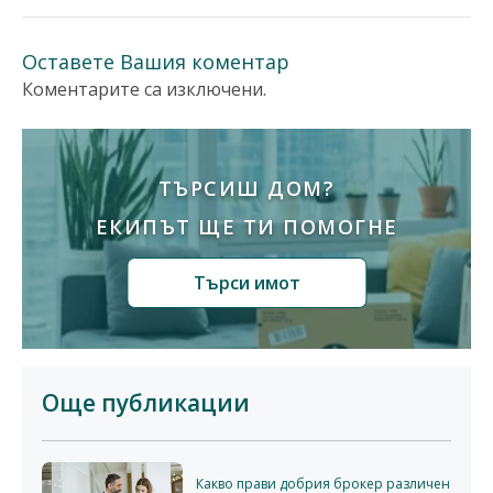
Оставете Вашия коментар
Коментарите са изключени.
ТЪРСИШ ДОМ?
ЕКИПЪТ ЩЕ ТИ ПОМОГНЕ
Търси имот
Още публикации
Какво прави добрия брокер различен