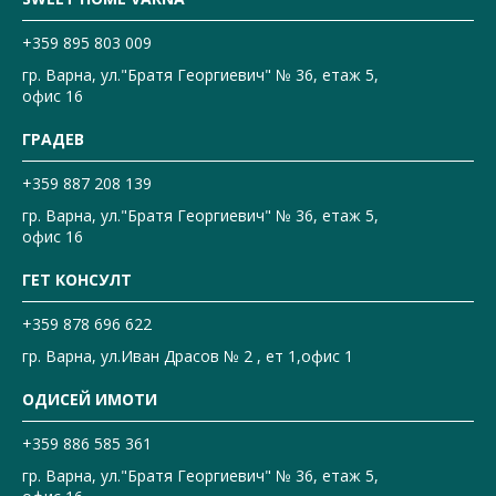
+359 895 803 009
гр. Варна, ул."Братя Георгиевич" № 36, етаж 5,
офис 16
ГРАДЕВ
+359 887 208 139
гр. Варна, ул."Братя Георгиевич" № 36, етаж 5,
офис 16
ГЕТ КОНСУЛТ
+359 878 696 622
гр. Варна, ул.Иван Драсов № 2 , ет 1,офис 1
ОДИСЕЙ ИМОТИ
+359 886 585 361
гр. Варна, ул."Братя Георгиевич" № 36, етаж 5,