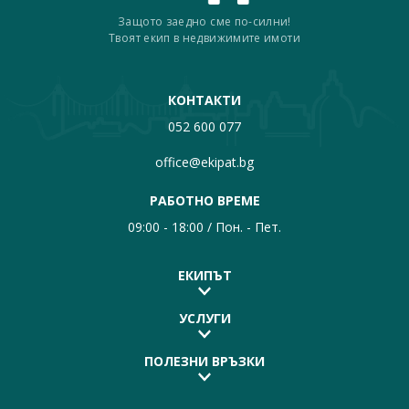
Защото заедно сме по-силни!
Твоят екип в недвижимите имоти
КОНТАКТИ
052 600 077
office@ekipat.bg
РАБОТНО ВРЕМЕ
09:00 - 18:00 / Пон. - Пет.
ЕКИПЪТ
УСЛУГИ
ПОЛЕЗНИ ВРЪЗКИ