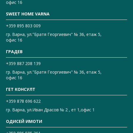
офис 16
SWEET HOME VARNA
+359 895 803 009
гр. Варна, ул."Братя Георгиевич" № 36, етаж 5,
офис 16
ГРАДЕВ
+359 887 208 139
гр. Варна, ул."Братя Георгиевич" № 36, етаж 5,
офис 16
ГЕТ КОНСУЛТ
+359 878 696 622
гр. Варна, ул.Иван Драсов № 2 , ет 1,офис 1
ОДИСЕЙ ИМОТИ