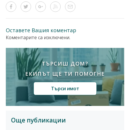
Оставете Вашия коментар
Коментарите са изключени.
ТЪРСИШ ДОМ?
ЕКИПЪТ ЩЕ ТИ ПОМОГНЕ
Търси имот
Още публикации