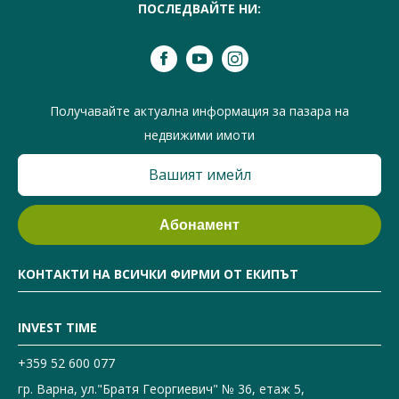
ПОСЛЕДВАЙТЕ НИ:
Получавайте актуална информация за пазара на
недвижими имоти
КОНТАКТИ НА ВСИЧКИ ФИРМИ ОТ ЕКИПЪТ
INVEST TIME
+359 52 600 077
гр. Варна, ул."Братя Георгиевич" № 36, етаж 5,