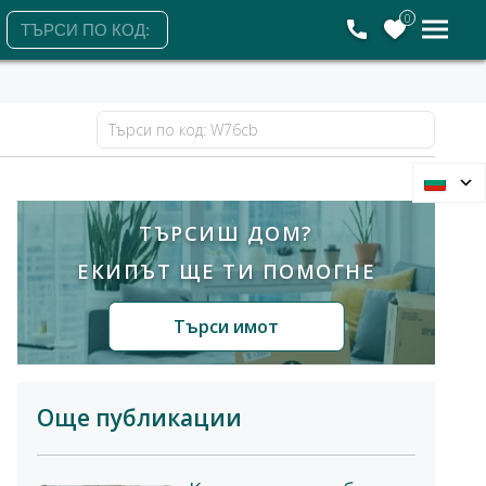
0
ТЪРСИШ ДОМ?
ЕКИПЪТ ЩЕ ТИ ПОМОГНЕ
Търси имот
Още публикации