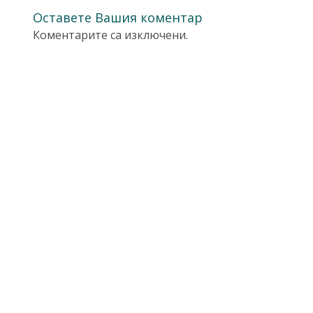
Оставете Вашия коментар
Коментарите са изключени.