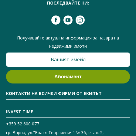
ПОСЛЕДВАЙТЕ НИ:
Получавайте актуална информация за пазара на
недвижими имоти
КОНТАКТИ НА ВСИЧКИ ФИРМИ ОТ ЕКИПЪТ
INVEST TIME
+359 52 600 077
гр. Варна, ул."Братя Георгиевич" № 36, етаж 5,