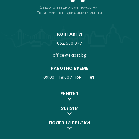
Защото заедно сме по-силни!
Твоят екип в недвижимите имоти
КОНТАКТИ
052 600 077
office@ekipat.bg
РАБОТНО ВРЕМЕ
09:00 - 18:00 / Пон. - Пет.
ЕКИПЪТ
УСЛУГИ
ПОЛЕЗНИ ВРЪЗКИ