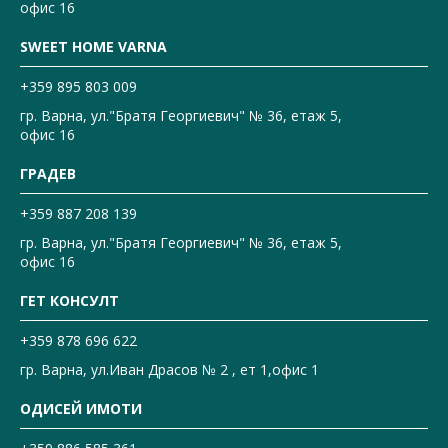
офис 16
SWEET HOME VARNA
+359 895 803 009
гр. Варна, ул."Братя Георгиевич" № 36, етаж 5,
офис 16
ГРАДЕВ
+359 887 208 139
гр. Варна, ул."Братя Георгиевич" № 36, етаж 5,
офис 16
ГЕТ КОНСУЛТ
+359 878 696 622
гр. Варна, ул.Иван Драсов № 2 , ет 1,офис 1
ОДИСЕЙ ИМОТИ