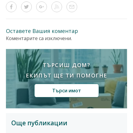
Оставете Вашия коментар
Коментарите са изключени.
ТЪРСИШ ДОМ?
ЕКИПЪТ ЩЕ ТИ ПОМОГНЕ
Търси имот
Още публикации