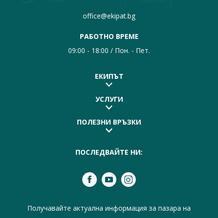
office@ekipat.bg
РАБОТНО ВРЕМЕ
09:00 - 18:00 / Пон. - Пет.
ЕКИПЪТ
УСЛУГИ
ПОЛЕЗНИ ВРЪЗКИ
ПОСЛЕДВАЙТЕ НИ:
Получавайте актуална информация за пазара на