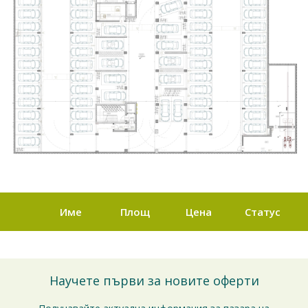
Име
Площ
Цена
Статус
Научете първи за новите оферти