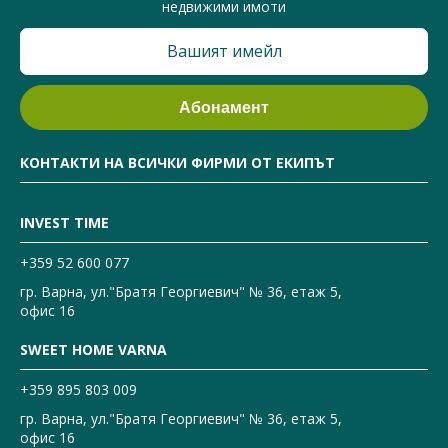
недвижими имоти
КОНТАКТИ НА ВСИЧКИ ФИРМИ ОТ ЕКИПЪТ
INVEST TIME
+359 52 600 077
гр. Варна, ул."Братя Георгиевич" № 36, етаж 5,
офис 16
SWEET HOME VARNA
+359 895 803 009
гр. Варна, ул."Братя Георгиевич" № 36, етаж 5,
офис 16