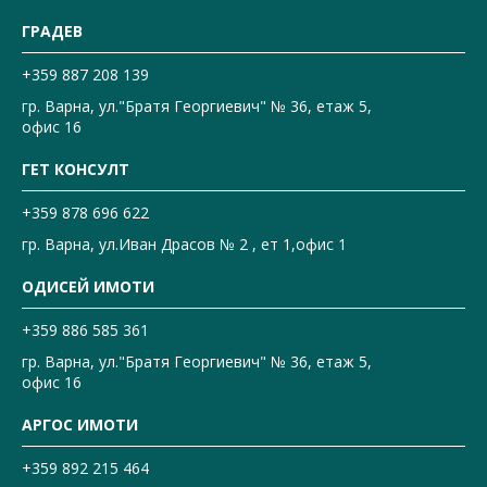
ГРАДЕВ
+359 887 208 139
гр. Варна, ул."Братя Георгиевич" № 36, етаж 5,
офис 16
ГЕТ КОНСУЛТ
+359 878 696 622
гр. Варна, ул.Иван Драсов № 2 , ет 1,офис 1
ОДИСЕЙ ИМОТИ
+359 886 585 361
гр. Варна, ул."Братя Георгиевич" № 36, етаж 5,
офис 16
АРГОС ИМОТИ
+359 892 215 464