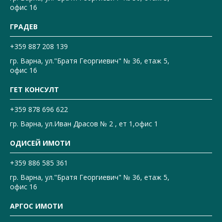
офис 16
ГРАДЕВ
+359 887 208 139
гр. Варна, ул."Братя Георгиевич" № 36, етаж 5,
офис 16
ГЕТ КОНСУЛТ
+359 878 696 622
гр. Варна, ул.Иван Драсов № 2 , ет 1,офис 1
ОДИСЕЙ ИМОТИ
+359 886 585 361
гр. Варна, ул."Братя Георгиевич" № 36, етаж 5,
офис 16
АРГОС ИМОТИ