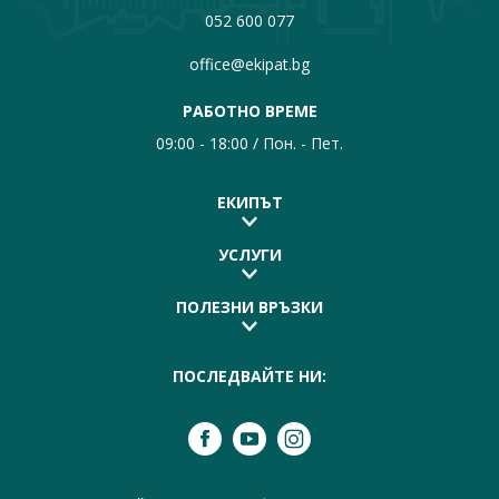
052 600 077
office@ekipat.bg
РАБОТНО ВРЕМЕ
09:00 - 18:00 / Пон. - Пет.
ЕКИПЪТ
УСЛУГИ
ПОЛЕЗНИ ВРЪЗКИ
ПОСЛЕДВАЙТЕ НИ: