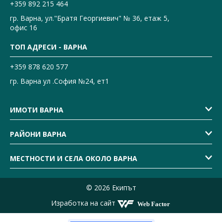
+359 892 215 464
гр. Варна, ул."Братя Георгиевич" № 36, етаж 5,
офис 16
ТОП АДРЕСИ - ВАРНА
+359 878 620 577
гр. Варна ул .София №24, ет1
ИМОТИ ВАРНА
РАЙОНИ ВАРНА
МЕСТНОСТИ И СЕЛА ОКОЛО ВАРНА
© 2026 Екипът
Изработка на сайт