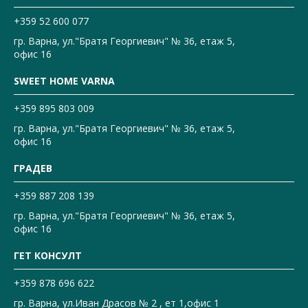
+359 52 600 077
гр. Варна, ул."Братя Георгиевич" № 36, етаж 5,
офис 16
SWEET HOME VARNA
+359 895 803 009
гр. Варна, ул."Братя Георгиевич" № 36, етаж 5,
офис 16
ГРАДЕВ
+359 887 208 139
гр. Варна, ул."Братя Георгиевич" № 36, етаж 5,
офис 16
ГЕТ КОНСУЛТ
+359 878 696 622
гр. Варна, ул.Иван Драсов № 2 , ет 1,офис 1