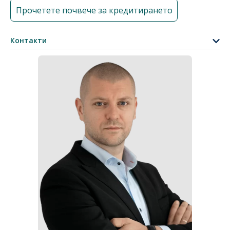
Прочетете почвече за кредитирането
Контакти