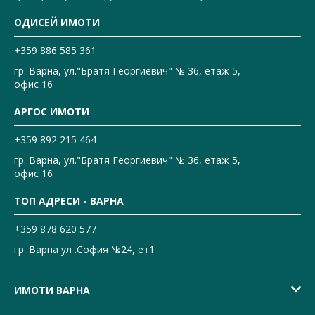
ОДИСЕЙ ИМОТИ
+359 886 585 361
гр. Варна, ул."Братя Георгиевич" № 36, етаж 5,
офис 16
АРГОС ИМОТИ
+359 892 215 464
гр. Варна, ул."Братя Георгиевич" № 36, етаж 5,
офис 16
ТОП АДРЕСИ - ВАРНА
+359 878 620 577
гр. Варна ул .София №24, ет1
ИМОТИ ВАРНА