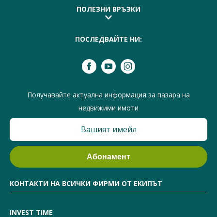
ПОЛЕЗНИ ВРЪЗКИ
ПОСЛЕДВАЙТЕ НИ:
Получавайте актуална информация за пазара на
недвижими имоти
КОНТАКТИ НА ВСИЧКИ ФИРМИ ОТ ЕКИПЪТ
INVEST TIME