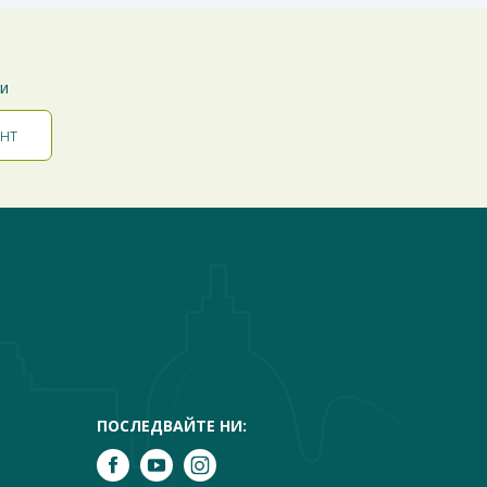
ти
ПОСЛЕДВАЙТЕ НИ: