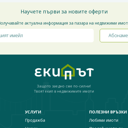
Научете първи за новите оферти
олучавайте актуална информация за пазара на недвижими имо
Защото заедно сме по-силни!
Твоят екип в недвижимите имоти
УСЛУГИ
ПОЛЕЗНИ ВРЪЗКИ
Продажба
Любими имоти