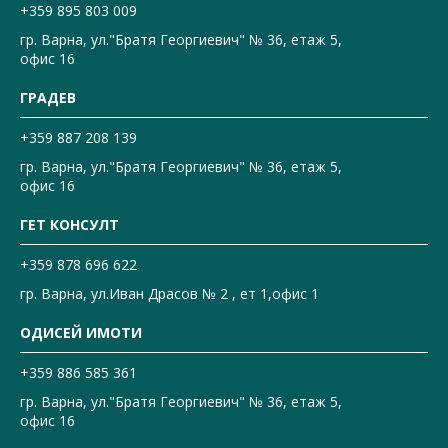
+359 895 803 009
гр. Варна, ул."Братя Георгиевич" № 36, етаж 5,
офис 16
ГРАДЕВ
+359 887 208 139
гр. Варна, ул."Братя Георгиевич" № 36, етаж 5,
офис 16
ГЕТ КОНСУЛТ
+359 878 696 622
гр. Варна, ул.Иван Драсов № 2 , ет 1,офис 1
ОДИСЕЙ ИМОТИ
+359 886 585 361
гр. Варна, ул."Братя Георгиевич" № 36, етаж 5,
офис 16