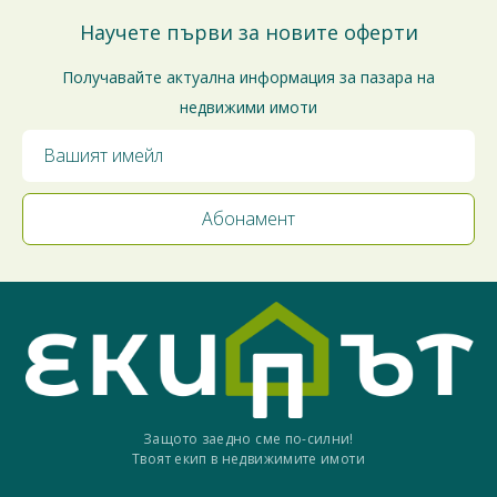
Научете първи за новите оферти
Получавайте актуална информация за пазара на
недвижими имоти
Защото заедно сме по-силни!
Твоят екип в недвижимите имоти