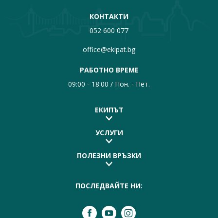
КОНТАКТИ
052 600 077
office@ekipat.bg
РАБОТНО ВРЕМЕ
09:00 - 18:00 / Пон. - Пет.
ЕКИПЪТ
УСЛУГИ
ПОЛЕЗНИ ВРЪЗКИ
ПОСЛЕДВАЙТЕ НИ: