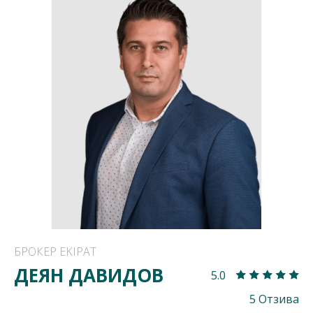
БРОКЕР EKIPAT
ДЕЯН ДАВИДОВ
5.0
5 Отзива