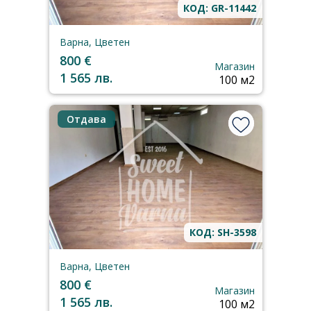
КОД: GR-11442
Варна, Цветен
800 €
Магазин
1 565 лв.
100 м2
Отдава
КОД: SH-3598
Варна, Цветен
800 €
Магазин
1 565 лв.
100 м2