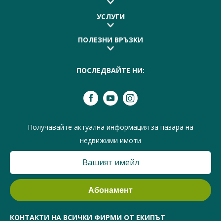
УСЛУГИ
ПОЛЕЗНИ ВРЪЗКИ
ПОСЛЕДВАЙТЕ НИ:
Получавайте актуална информация за пазара на
недвижими имоти
КОНТАКТИ НА ВСИЧКИ ФИРМИ ОТ ЕКИПЪТ