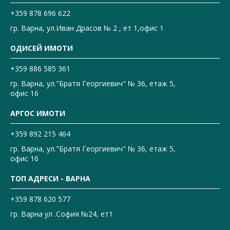
+359 878 696 622
гр. Варна, ул.Иван Драсов № 2 , ет 1,офис 1
ОДИСЕЙ ИМОТИ
+359 886 585 361
гр. Варна, ул."Братя Георгиевич" № 36, етаж 5,
офис 16
АРГОС ИМОТИ
+359 892 215 464
гр. Варна, ул."Братя Георгиевич" № 36, етаж 5,
офис 16
ТОП АДРЕСИ - ВАРНА
+359 878 620 577
гр. Варна ул .София №24, ет1