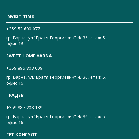
INVEST TIME
+359 52 600 077
гр. Варна, ул."Братя Георгиевич" № 36, етаж 5,
офис 16
SWEET HOME VARNA
+359 895 803 009
гр. Варна, ул."Братя Георгиевич" № 36, етаж 5,
офис 16
ГРАДЕВ
+359 887 208 139
гр. Варна, ул."Братя Георгиевич" № 36, етаж 5,
офис 16
ГЕТ КОНСУЛТ