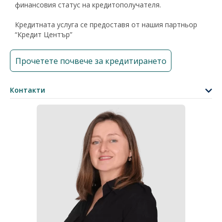
финансовия статус на кредитополучателя.
Кредитната услуга се предоставя от нашия партньор
“Кредит Център”
Прочетете почвече за кредитирането
Контакти