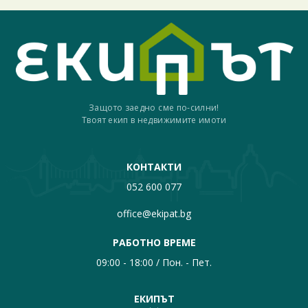
Защото заедно сме по-силни!
Твоят екип в недвижимите имоти
КОНТАКТИ
052 600 077
office@ekipat.bg
РАБОТНО ВРЕМЕ
09:00 - 18:00 / Пон. - Пет.
ЕКИПЪТ