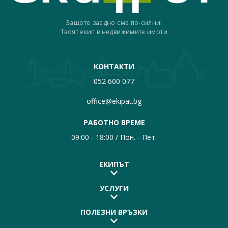
Защото заедно сме по-силни!
Твоят екип в недвижимите имоти
КОНТАКТИ
052 600 077
office@ekipat.bg
РАБОТНО ВРЕМЕ
09:00 - 18:00 / Пон. - Пет.
ЕКИПЪТ
УСЛУГИ
ПОЛЕЗНИ ВРЪЗКИ