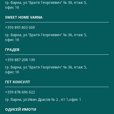
гр. Варна, ул."Братя Георгиевич" № 36, етаж 5,
офис 16
SWEET HOME VARNA
+359 895 803 009
гр. Варна, ул."Братя Георгиевич" № 36, етаж 5,
офис 16
ГРАДЕВ
+359 887 208 139
гр. Варна, ул."Братя Георгиевич" № 36, етаж 5,
офис 16
ГЕТ КОНСУЛТ
+359 878 696 622
гр. Варна, ул.Иван Драсов № 2 , ет 1,офис 1
ОДИСЕЙ ИМОТИ