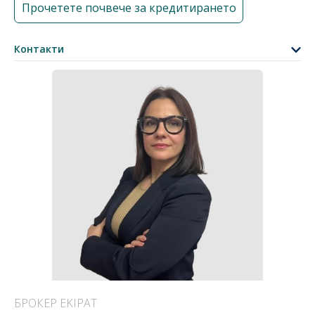
Прочетете почвече за кредитирането
Контакти
БРОКЕР EKIPAT