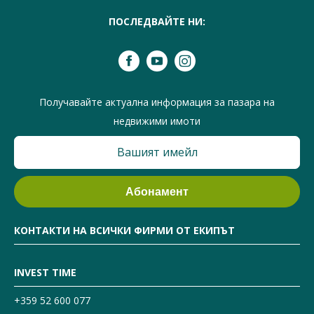
ПОСЛЕДВАЙТЕ НИ:
Получавайте актуална информация за пазара на
недвижими имоти
КОНТАКТИ НА ВСИЧКИ ФИРМИ ОТ ЕКИПЪТ
INVEST TIME
+359 52 600 077