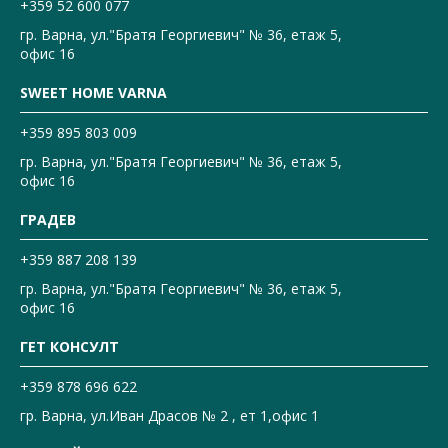
+359 52 600 077
гр. Варна, ул."Братя Георгиевич" № 36, етаж 5,
офис 16
SWEET HOME VARNA
+359 895 803 009
гр. Варна, ул."Братя Георгиевич" № 36, етаж 5,
офис 16
ГРАДЕВ
+359 887 208 139
гр. Варна, ул."Братя Георгиевич" № 36, етаж 5,
офис 16
ГЕТ КОНСУЛТ
+359 878 696 622
гр. Варна, ул.Иван Драсов № 2 , ет 1,офис 1