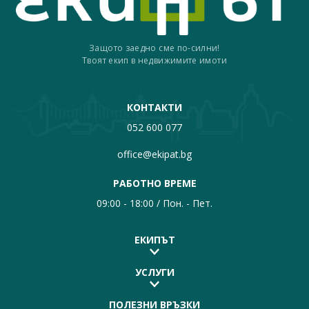
Защото заедно сме по-силни!
Твоят екип в недвижимите имоти
КОНТАКТИ
052 600 077
office@ekipat.bg
РАБОТНО ВРЕМЕ
09:00 - 18:00 / Пон. - Пет.
ЕКИПЪТ
УСЛУГИ
ПОЛЕЗНИ ВРЪЗКИ