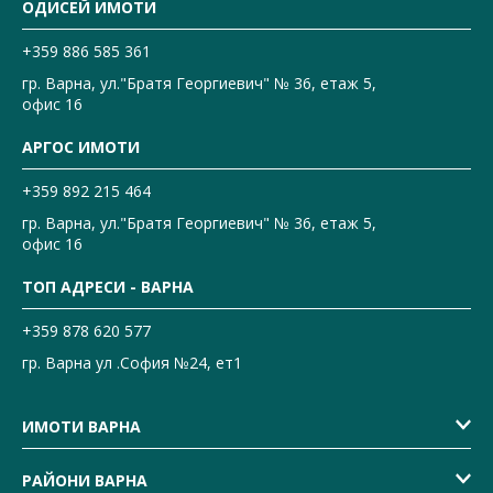
ОДИСЕЙ ИМОТИ
+359 886 585 361
гр. Варна, ул."Братя Георгиевич" № 36, етаж 5,
офис 16
АРГОС ИМОТИ
+359 892 215 464
гр. Варна, ул."Братя Георгиевич" № 36, етаж 5,
офис 16
ТОП АДРЕСИ - ВАРНА
+359 878 620 577
гр. Варна ул .София №24, ет1
ИМОТИ ВАРНА
РАЙОНИ ВАРНА