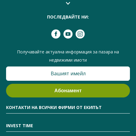
ПОСЛЕДВАЙТЕ НИ:
Получавайте актуална информация за пазара на
недвижими имоти
КОНТАКТИ НА ВСИЧКИ ФИРМИ ОТ ЕКИПЪТ
INVEST TIME