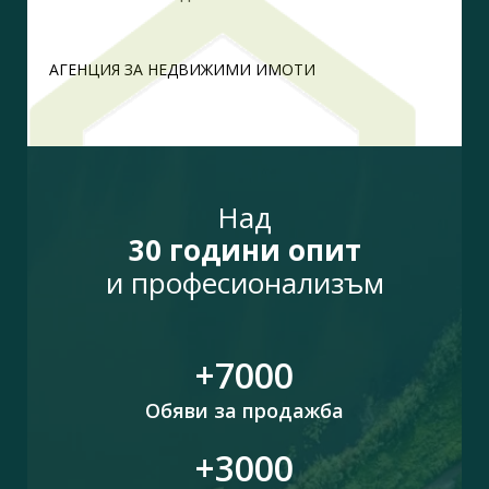
АГЕНЦИЯ ЗА НЕДВИЖИМИ ИМОТИ
Над
30 години опит
и професионализъм
+7000
Обяви за продажба
+3000