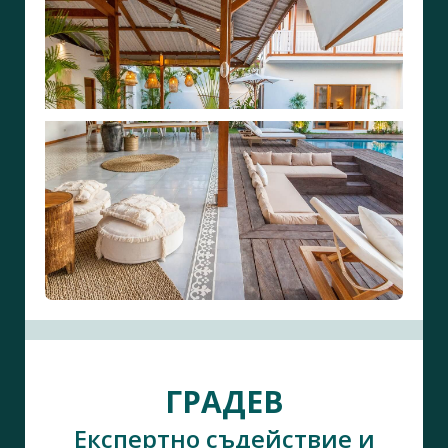
ГРАДЕВ
Експертно съдействие и