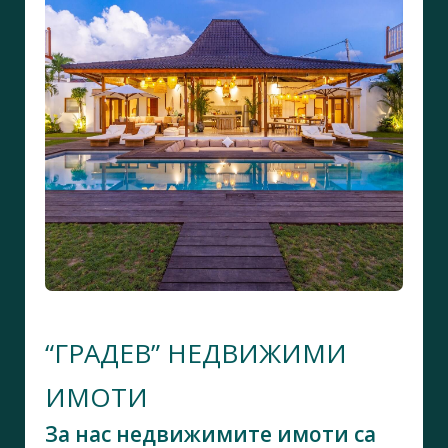
“ГРАДЕВ” НЕДВИЖИМИ
ИМОТИ
За нас недвижимите имоти са