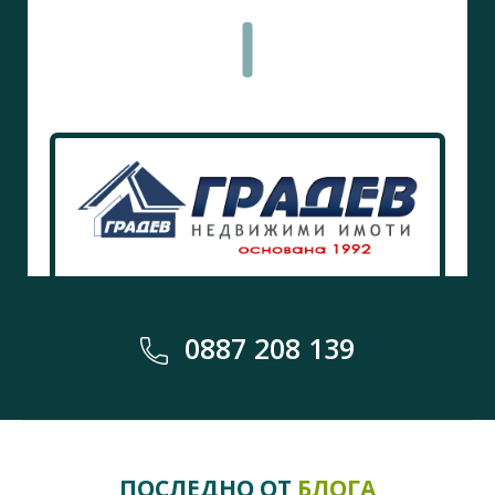
0887 208 139
ПОСЛЕДНО ОТ
БЛОГА