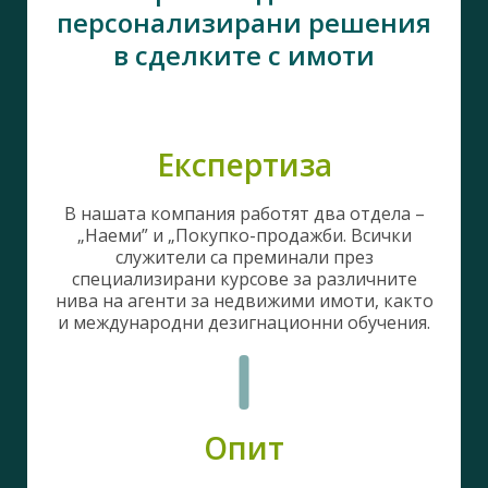
персонализирани решения
в сделките с имоти
Експертиза
В нашата компания работят два отдела –
„Наеми” и „Покупко-продажби. Всички
служители са преминали през
специализирани курсове за различните
нива на агенти за недвижими имоти, както
и международни дезигнационни обучения.
Опит